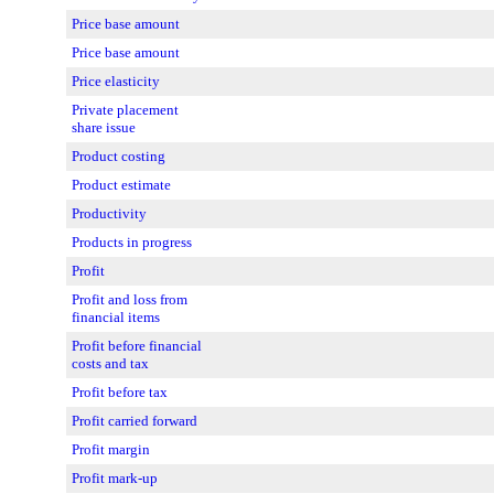
Price base amount
Price base amount
Price elasticity
Private placement
share issue
Product costing
Product estimate
Productivity
Products in progress
Profit
Profit and loss from
financial items
Profit before financial
costs and tax
Profit before tax
Profit carried forward
Profit margin
Profit mark-up