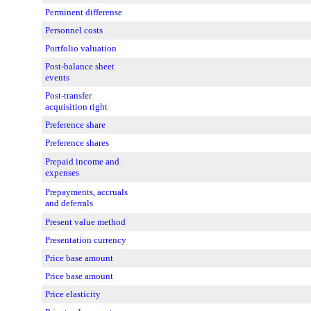
Perminent differense
Personnel costs
Portfolio valuation
Post-balance sheet
events
Post-transfer
acquisition right
Preference share
Preference shares
Prepaid income and
expenses
Prepayments, accruals
and deferrals
Present value method
Presentation currency
Price base amount
Price base amount
Price elasticity