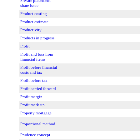
Private placement
share issue
Product costing
Product estimate
Productivity
Products in progress
Profit
Profit and loss from
financial items
Profit before financial
costs and tax
Profit before tax
Profit carried forward
Profit margin
Profit mark-up
Property mortgage
Proportional method
Prudence concept