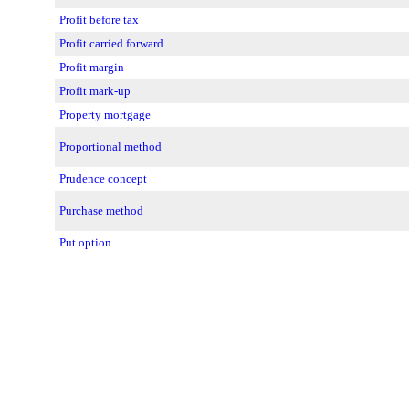
Profit before tax
Profit carried forward
Profit margin
Profit mark-up
Property mortgage
Proportional method
Prudence concept
Purchase method
Put option