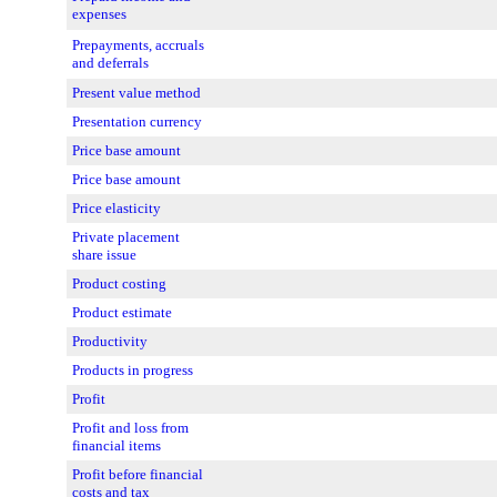
expenses
Prepayments, accruals
and deferrals
Present value method
Presentation currency
Price base amount
Price base amount
Price elasticity
Private placement
share issue
Product costing
Product estimate
Productivity
Products in progress
Profit
Profit and loss from
financial items
Profit before financial
costs and tax