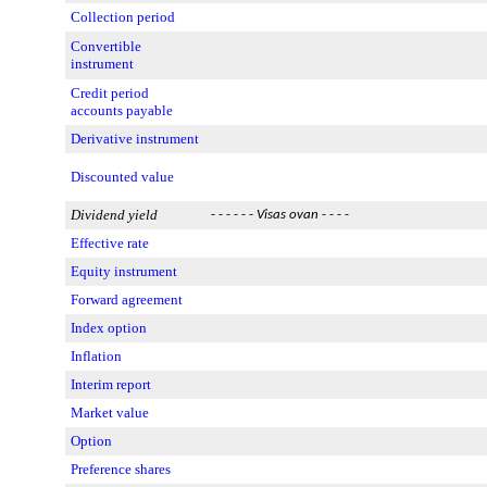
Collection period
Convertible
instrument
Credit period
accounts payable
Derivative instrument
Discounted value
Dividend yield
- - - - - -
Visas ovan
- - - -
Effective rate
Equity instrument
Forward agreement
Index option
Inflation
Interim report
Market value
Option
Preference shares