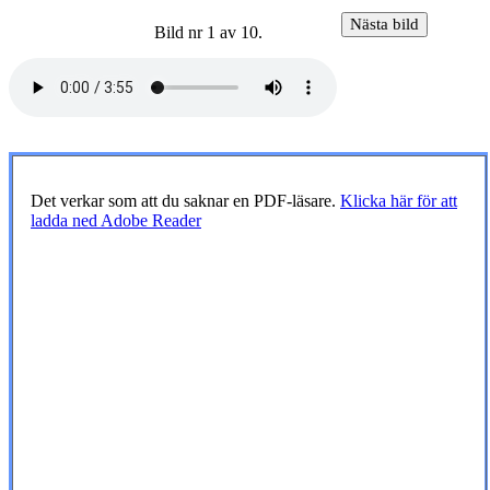
Bild nr 1 av 10.
Det verkar som att du saknar en PDF-läsare.
Klicka här för att
ladda ned Adobe Reader