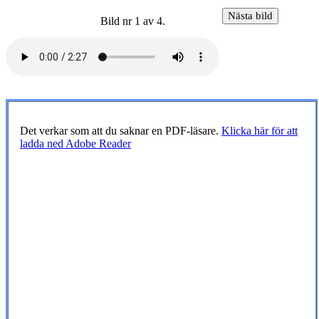
Bild nr 1 av 4.
Det verkar som att du saknar en PDF-läsare.
Klicka här för att
ladda ned Adobe Reader